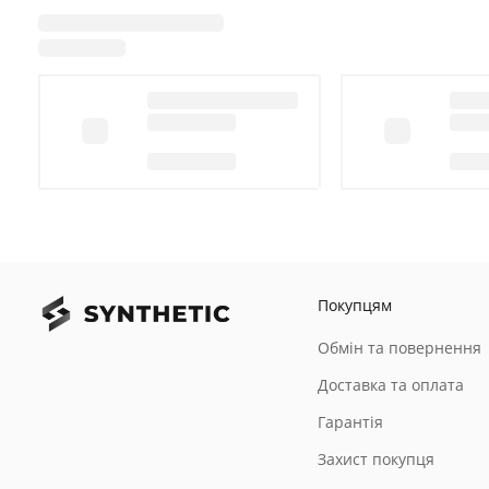
Покупцям
Обмін та повернення
Доставка та оплата
Гарантія
Захист покупця