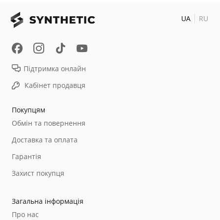
UA
RU
Підтримка онлайн
Кабінет продавця
Покупцям
Обмін та повернення
Доставка та оплата
Гарантія
Захист покупця
Загальна інформація
Про нас