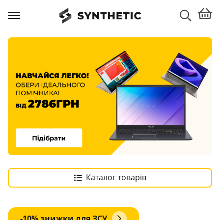
Каталог товарів
-10% знижки для ЗСУ