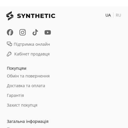
UA
RU
Підтримка онлайн
Кабінет продавця
Покупцям
Обмін та повернення
Доставка та оплата
Гарантія
Захист покупця
Загальна інформація