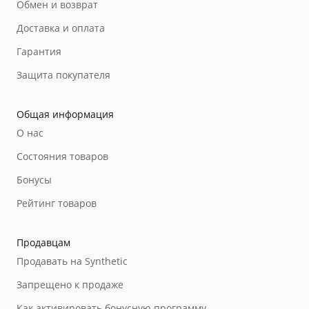
Обмен и возврат
Доставка и оплата
Гарантия
Защита покупателя
Общая информация
О нас
Состояния товаров
Бонусы
Рейтинг товаров
Продавцам
Продавать на Synthetic
Запрещено к продаже
Как активировать бонусную программу