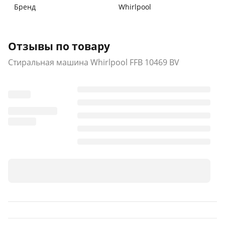
Бренд
Whirlpool
Отзывы по товару
Стиральная машина Whirlpool FFB 10469 BV