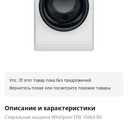
Упс..🥺 этот товар пока без предложений
Вернитесь позже или посмотрите похожие товары
Описание и характеристики
Стиральная машина Whirlpool FFB 10469 BV