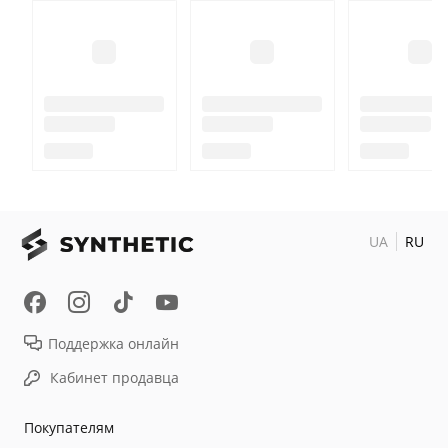
UA
RU
Поддержка онлайн
Кабинет продавца
Покупателям