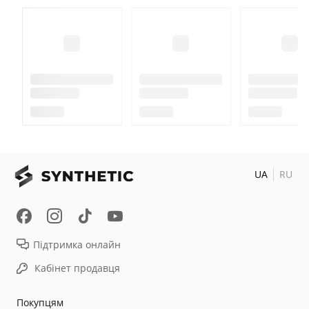
UA
RU
Підтримка онлайн
Кабінет продавця
Покупцям