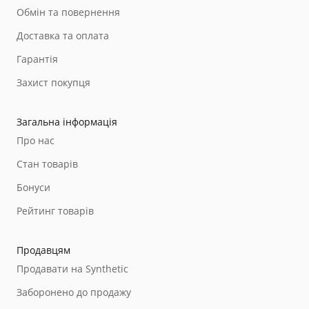
Обмін та повернення
Доставка та оплата
Гарантія
Захист покупця
Загальна інформація
Про нас
Стан товарів
Бонуси
Рейтинг товарів
Продавцям
Продавати на Synthetic
Заборонено до продажу