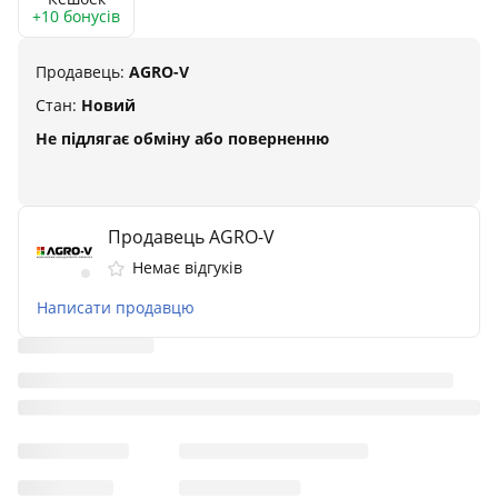
+10 бонусів
Продавець:
AGRO-V
Стан:
Новий
Не підлягає обміну або поверненню
Продавець AGRO-V
Немає відгуків
Написати продавцю