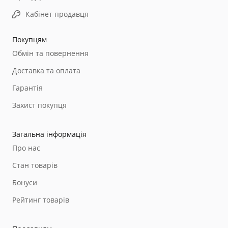
Кабінет продавця
Покупцям
Обмін та повернення
Доставка та оплата
Гарантія
Захист покупця
Загальна інформація
Про нас
Стан товарів
Бонуси
Рейтинг товарів