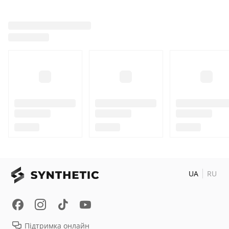
UA
RU
Підтримка онлайн