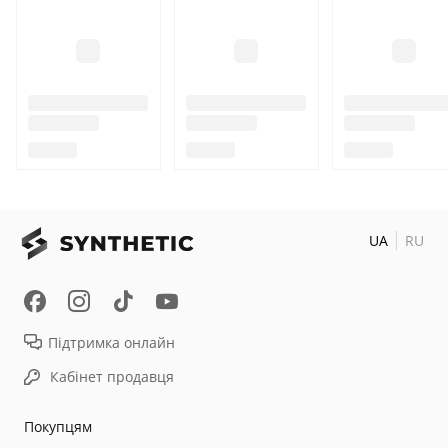
UA
RU
Підтримка онлайн
Кабінет продавця
Покупцям