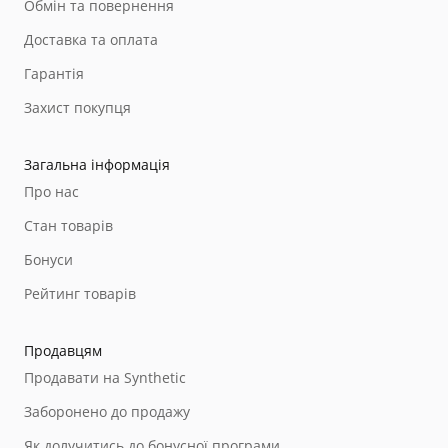
Обмін та повернення
Доставка та оплата
Гарантія
Захист покупця
Загальна інформація
Про нас
Стан товарів
Бонуси
Рейтинг товарів
Продавцям
Продавати на Synthetic
Заборонено до продажу
Як долучитись до бонусної програми