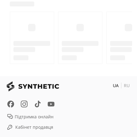
UA
RU
Підтримка онлайн
Кабінет продавця