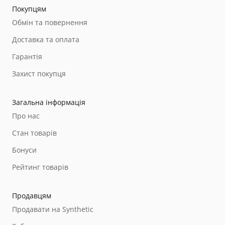
Покупцям
Обмін та повернення
Доставка та оплата
Гарантія
Захист покупця
Загальна інформація
Про нас
Стан товарів
Бонуси
Рейтинг товарів
Продавцям
Продавати на Synthetic