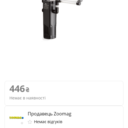
446
Немає в наявності
Продавець Zoomag
Немає відгуків