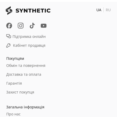
UA
RU
Підтримка онлайн
Кабінет продавця
Покупцям
Обмін та повернення
Доставка та оплата
Гарантія
Захист покупця
Загальна інформація
Про нас