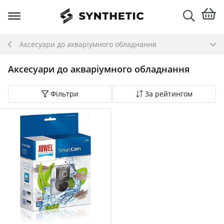
Аксесуари до акваріумного обладнання
Аксесуари до акваріумного обладнання
Фільтри
За рейтингом