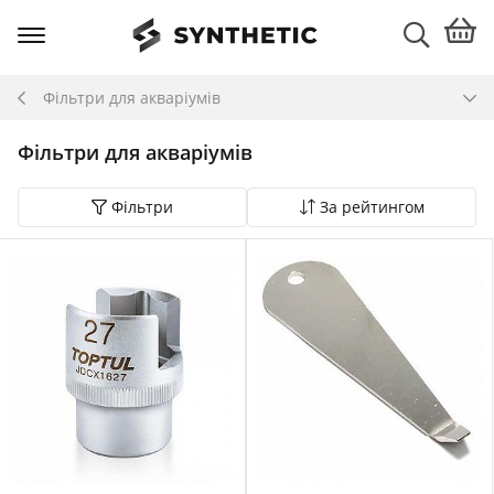
Фільтри для акваріумів
Фільтри для акваріумів
Фільтри
За рейтингом