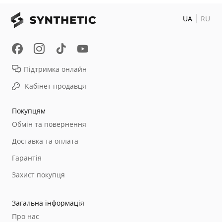
UA
RU
Підтримка онлайн
Кабінет продавця
Покупцям
Обмін та повернення
Доставка та оплата
Гарантія
Захист покупця
Загальна інформація
Про нас