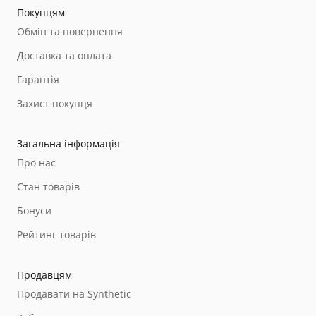
Покупцям
Обмін та повернення
Доставка та оплата
Гарантія
Захист покупця
Загальна інформація
Про нас
Стан товарів
Бонуси
Рейтинг товарів
Продавцям
Продавати на Synthetic