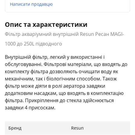
Написати продавцю
Опис та характеристики
Фільтр акваріумний внутрішній Resun Ресан MAGI-
1000 до 250L підводного
Внутрішній фільтр, легкий у використанні і
обслуговуванні. Фільтрові матеріали, що входять до
комплекту фільтра дозволяють очищати воду як
механічним, так і біологічним способом. Також
фільтр може діяти в ролі аератора завдяки
додатковим насадкам, що входять в комплектацію
фільтра. Прикріплення до стекла здійснюється
завдяки 4 присоскам.
Бренд
Resun