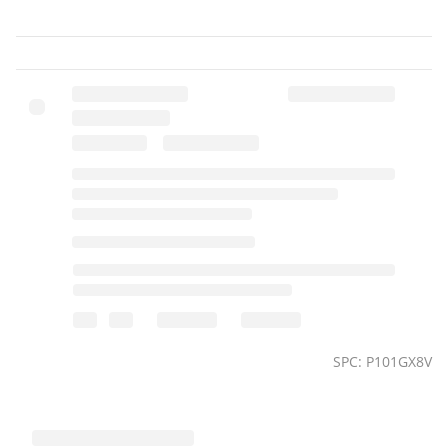
SPC: P101GX8V