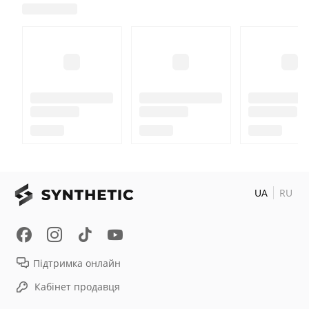
UA
RU
Підтримка онлайн
Кабінет продавця