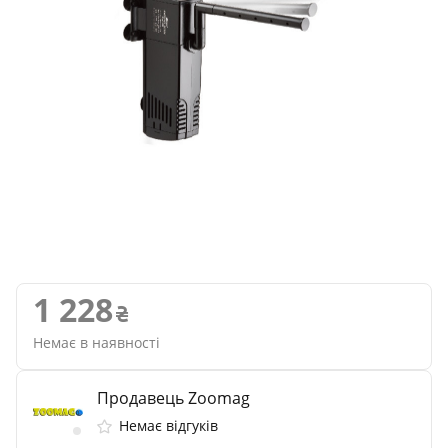
1 228
Немає в наявності
Продавець Zoomag
Немає відгуків