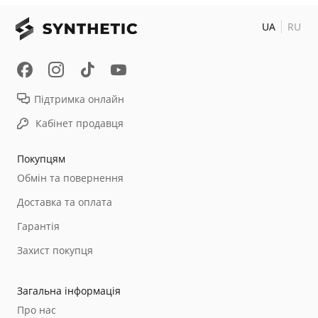
UA
RU
Підтримка онлайн
Кабінет продавця
Покупцям
Обмін та повернення
Доставка та оплата
Гарантія
Захист покупця
Загальна інформація
Про нас