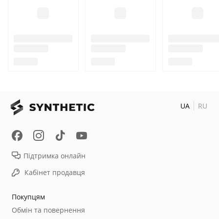
UA
RU
Підтримка онлайн
Кабінет продавця
Покупцям
Обмін та повернення