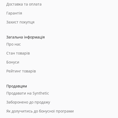
Доставка та оплата
Гарантія
Захист покупця
Загальна інформація
Про нас
Стан товарів
Бонуси
Рейтинг товарів
Продавцям
Продавати на Synthetic
Заборонено до продажу
Як долучитись до бонусної програми