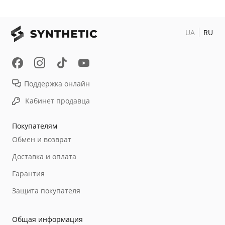
UA
RU
Поддержка онлайн
Кабинет продавца
Покупателям
Обмен и возврат
Доставка и оплата
Гарантия
Защита покупателя
Общая информация