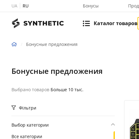
UA
RU
Бонусы
Прод
Каталог товаров
Бонусные предложения
Бонусные предложения
Выбрано товаров
Больше 10 тыс.
Фільтри
Выбор категории
Все категории