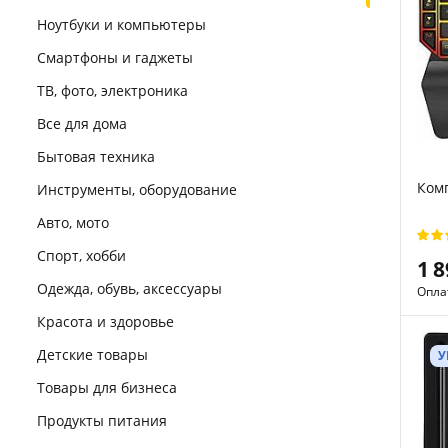
Ноутбуки и компьютеры
Смартфоны и гаджеты
ТВ, фото, электроника
Все для дома
Бытовая техника
Комп
Инструменты, оборудование
Авто, мото
Спорт, хобби
1 
Одежда, обувь, аксессуары
Опла
Красота и здоровье
Детские товары
У
Товары для бизнеса
Продукты питания