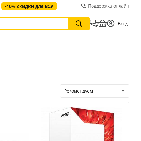
Поддержка онлайн
-10% скидки для ВСУ
Вход
Рекомендуем