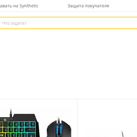
авать на Synthetic
Защита покупателя