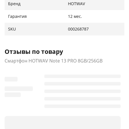
Бренд
HOTWAV
Гарантия
12 мес.
SKU
000268787
Отзывы по товару
Смартфон HOTWAV Note 13 PRO 8GB/256GB