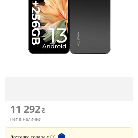
11 292
Нет в наличии
Доставка товара с ЕС