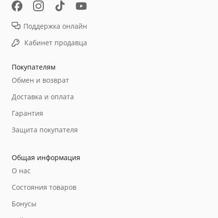
Поддержка онлайн
Кабинет продавца
Покупателям
Обмен и возврат
Доставка и оплата
Гарантия
Защита покупателя
Общая информация
О нас
Состояния товаров
Бонусы