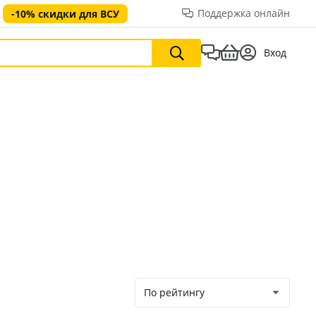
Поддержка онлайн
-10% скидки для ВСУ
Вход
По рейтингу