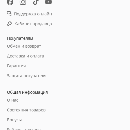
Поддержка онлайн
Кабинет продавца
Покупателям
Обмен и возврат
Доставка и оплата
Гарантия
Защита покупателя
Общая информация
О нас
Состояния товаров
Бонусы
Рейтинг товаров