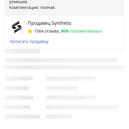
ремешок.
Комплектация: полная.
Продавец Synthetic
1564 отзыва
,
96%
положительных
Написать продавцу