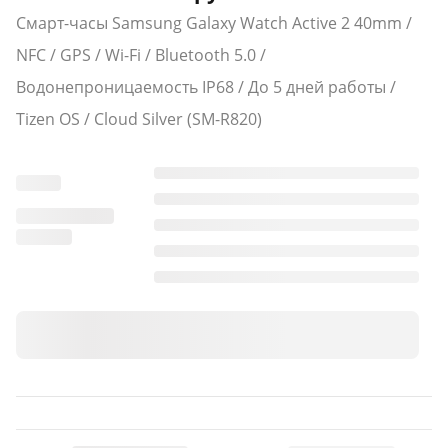
Смарт-часы Samsung Galaxy Watch Active 2 40mm /
NFC / GPS / Wi-Fi / Bluetooth 5.0 /
Водонепроницаемость IP68 / До 5 дней работы /
Tizen OS / Cloud Silver (SM-R820)