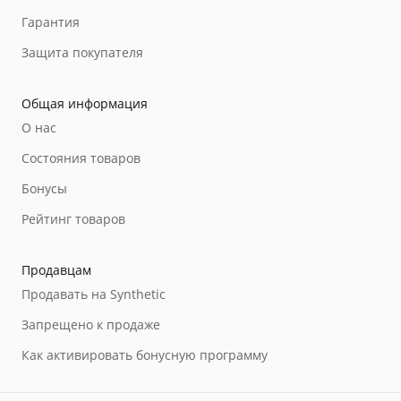
Гарантия
Защита покупателя
Общая информация
О нас
Состояния товаров
Бонусы
Рейтинг товаров
Продавцам
Продавать на Synthetic
Запрещено к продаже
Как активировать бонусную программу