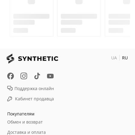
UA
RU
Поддержка онлайн
Кабинет продавца
Покупателям
Обмен и возврат
Доставка и оплата