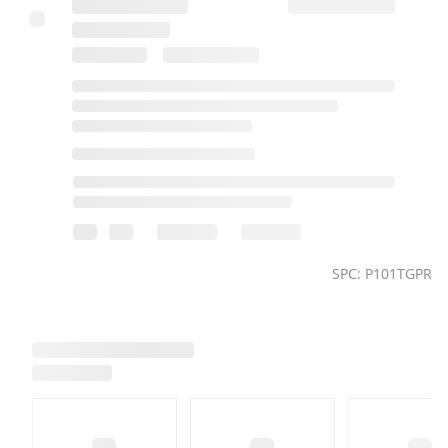
SPC: P101TGPR