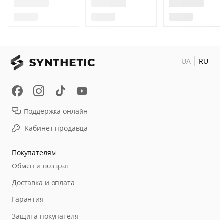
UA
RU
Поддержка онлайн
Кабинет продавца
Покупателям
Обмен и возврат
Доставка и оплата
Гарантия
Защита покупателя