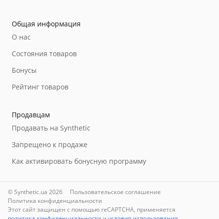
Общая информация
О нас
Состояния товаров
Бонусы
Рейтинг товаров
Продавцам
Продавать на Synthetic
Запрещено к продаже
Как активировать бонусную программу
© Synthetic.ua 2026
Пользовательское соглашение
Политика конфиденциальности
Этот сайт защищен с помощью reCAPTCHA, применяется
политика конфиденциальности
и
условия использования