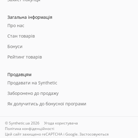
Загальна інформація
Про нас
Стан товарів
Бонуси
Рейтинг товарів
Продавцям
Продавати на Synthetic
Заборонено до продажу
Як долучитись до бонусної програми
© Synthetic.ua 2026
Угода користувача
Політика конфіденційності
Цей сайт захищено reCAPTCHA і Google. Застосовуються