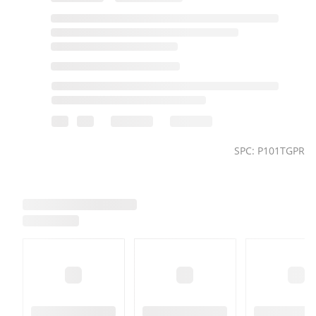
SPC: P101TGPR