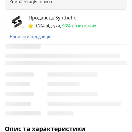
Комплектація: повна
Продавець Synthetic
1564 відгуки
,
96%
позитивних
Написати продавцю
Опис та характеристики