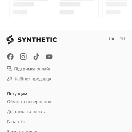
UA
RU
Підтримка онлайн
Кабінет продавця
Покупцям
Обмін та повернення
Доставка та оплата
Гарантія
Захист покупця