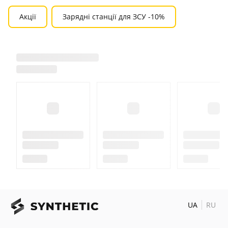
Акції
Зарядні станції для ЗСУ -10%
UA
RU