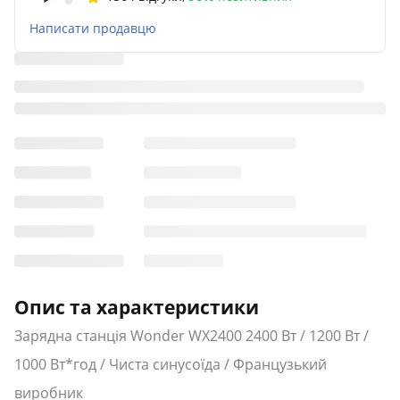
Написати продавцю
Опис та характеристики
Зарядна станція Wonder WX2400 2400 Вт / 1200 Вт /
1000 Вт*год / Чиста синусоїда / Французький
виробник