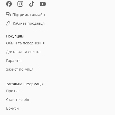
Підтримка онлайн
Кабінет продавця
Покупцям
Обмін та повернення
Доставка та оплата
Гарантія
Захист покупця
Загальна інформація
Про нас
Стан товарів
Бонуси