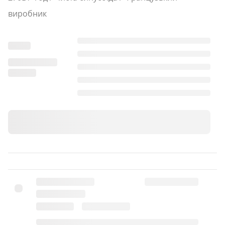
виробник