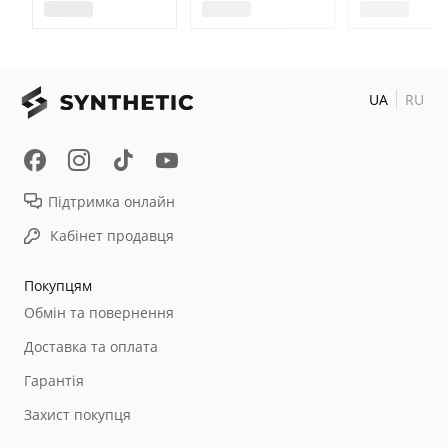
UA
RU
Підтримка онлайн
Кабінет продавця
Покупцям
Обмін та повернення
Доставка та оплата
Гарантія
Захист покупця