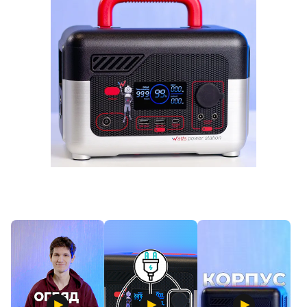
Продано