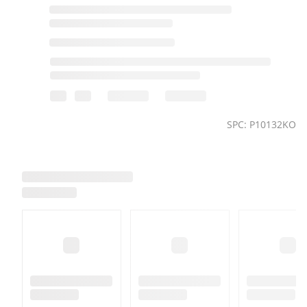
SPC: P10132KO