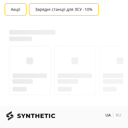
Акції
Зарядні станції для ЗСУ -10%
UA
RU