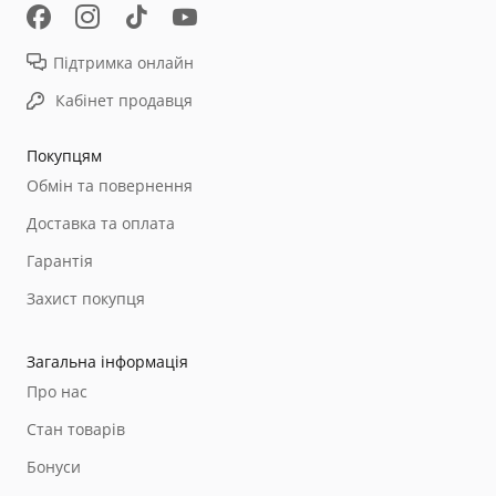
Підтримка онлайн
Кабінет продавця
Покупцям
Обмін та повернення
Доставка та оплата
Гарантія
Захист покупця
Загальна інформація
Про нас
Стан товарів
Бонуси