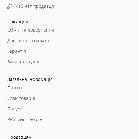
Кабінет продавця
Покупцям
Обмін та повернення
Доставка та оплата
Гарантія
Захист покупця
Загальна інформація
Про нас
Стан товарів
Бонуси
Рейтинг товарів
Продавцям