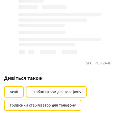
SPC: P1012A4F
Дивіться також
Акції
Стабілізатори для телефону
тривісний стабілізатор для телефону