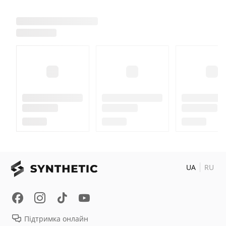
UA
RU
Підтримка онлайн