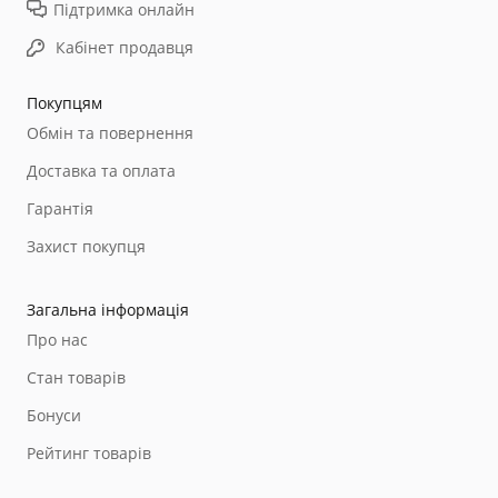
Підтримка онлайн
Кабінет продавця
Покупцям
Обмін та повернення
Доставка та оплата
Гарантія
Захист покупця
Загальна інформація
Про нас
Стан товарів
Бонуси
Рейтинг товарів