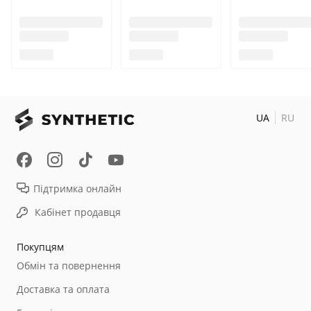
UA
RU
Підтримка онлайн
Кабінет продавця
Покупцям
Обмін та повернення
Доставка та оплата