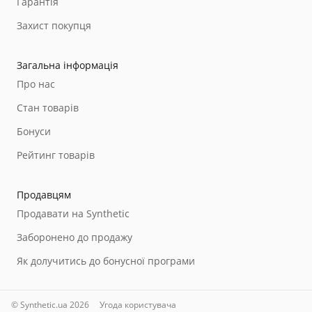
Гарантія
Захист покупця
Загальна інформація
Про нас
Стан товарів
Бонуси
Рейтинг товарів
Продавцям
Продавати на Synthetic
Заборонено до продажу
Як долучитись до бонусної програми
© Synthetic.ua 2026
Угода користувача