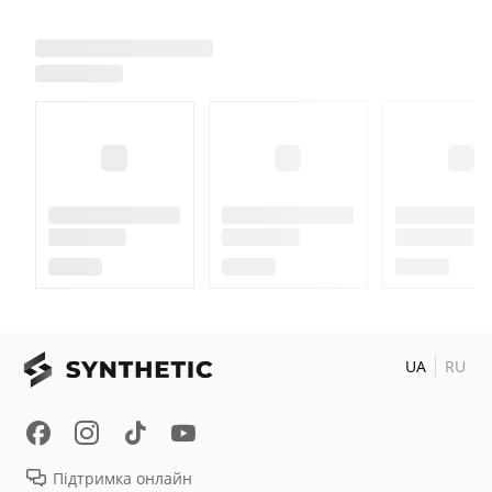
UA
RU
Підтримка онлайн