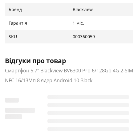
Бренд
Blackview
Гарантія
1 міс.
SKU
000360059
Відгуки про товар
Смартфон 5.7" Blackview BV6300 Pro 6/128Gb 4G 2-SIM
NFC 16/13Мп 8 ядер Android 10 Black