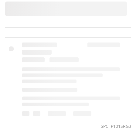
SPC: P101SRG3