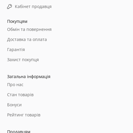
Кабінет продавця
Покупцям
Обмін та повернення
Доставка та оплата
Гарантія
Захист покупця
Загальна інформація
Про нас
Стан товарів
Бонуси
Рейтинг товарів
Продавцям