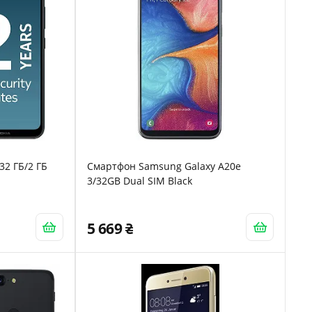
32 ГБ/2 ГБ
Смартфон Samsung Galaxy A20e
3/32GB Dual SIM Black
5 669