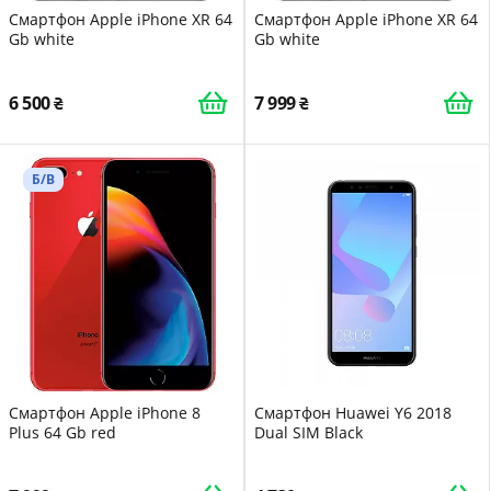
Смартфон Apple iPhone XR 64
Смартфон Apple iPhone XR 64
Gb white
Gb white
6 500
7 999
Б/В
Смартфон Apple iPhone 8
Смартфон Huawei Y6 2018
Plus 64 Gb red
Dual SIM Black