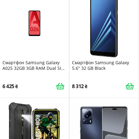
Смартфон Samsung Galaxy
Смартфон Samsung Galaxy
A02S 32GB 3GB RAM Dual SIM
5.6" 32 GB Black
Black
6 425
8 312