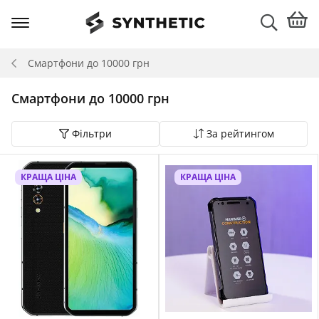
Смартфони до 10000 грн
Смартфони до 10000 грн
Фільтри
За рейтингом
КРАЩА ЦІНА
КРАЩА ЦІНА