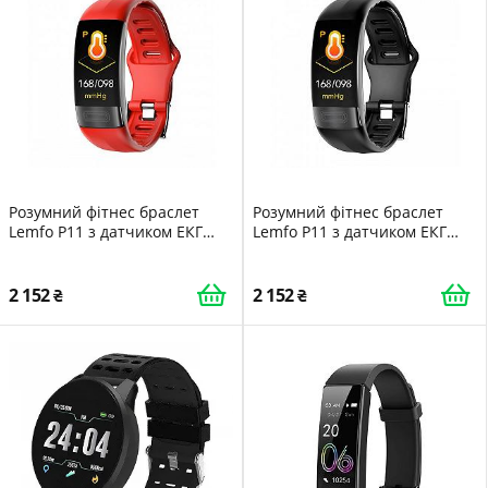
Розумний фітнес браслет
Розумний фітнес браслет
Lemfo P11 з датчиком ЕКГ
Lemfo P11 з датчиком ЕКГ
Червоний
Чорний
2 152
2 152