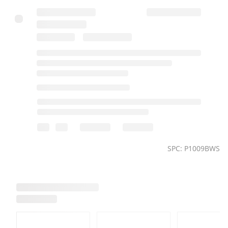
SPC: P1009BWS