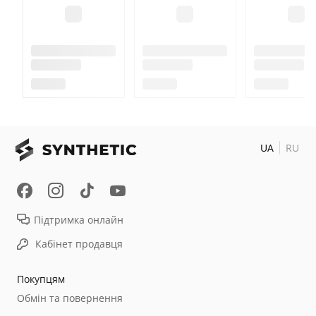
UA
RU
Підтримка онлайн
Кабінет продавця
Покупцям
Обмін та повернення