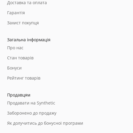
Доставка та оплата
Гарантія
Захист покупця
Загальна інформація
Про нас
Стан товарів
Бонуси
Рейтинг товарів
Продавцям
Продавати на Synthetic
Заборонено до продажу
Як долучитись до бонусної програми