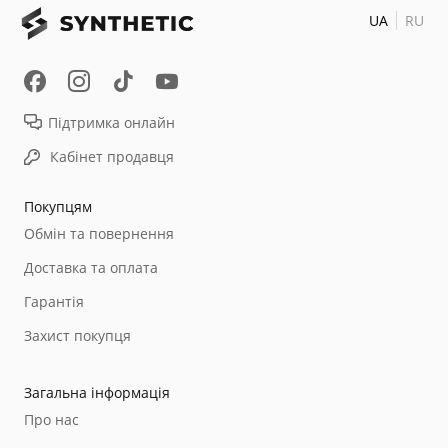
UA
RU
Підтримка онлайн
Кабінет продавця
Покупцям
Обмін та повернення
Доставка та оплата
Гарантія
Захист покупця
Загальна інформація
Про нас