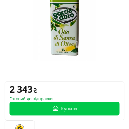
2 343
Готовий до відправки
Купити