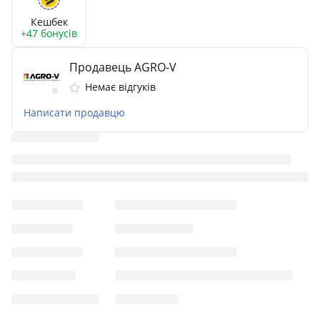
Кешбек
+47 бонусів
Продавець AGRO-V
Немає відгуків
Написати продавцю