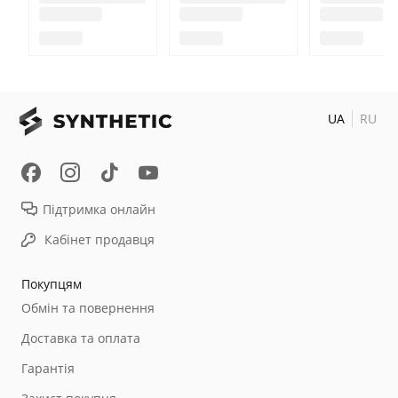
UA
RU
Підтримка онлайн
Кабінет продавця
Покупцям
Обмін та повернення
Доставка та оплата
Гарантія