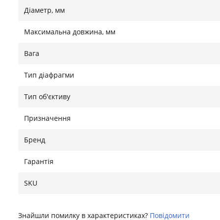
Діаметр, мм
Максимальна довжина, мм
Вага
Тип діафрагми
Тип об'єктиву
Призначення
Бренд
Гарантія
SKU
Знайшли помилку в характеристиках?
Повідомити