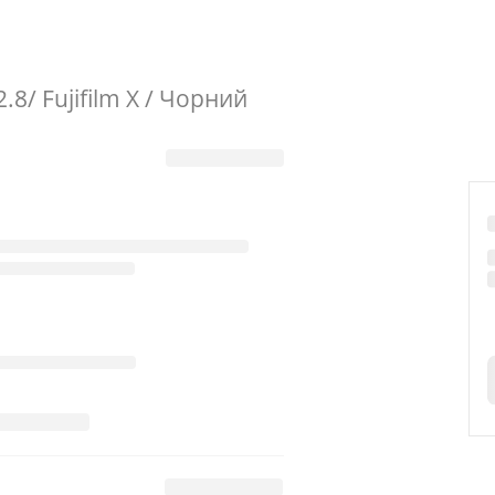
.8/ Fujifilm X / Чорний