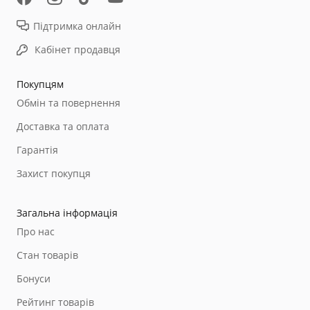
Підтримка онлайн
Кабінет продавця
Покупцям
Обмін та повернення
Доставка та оплата
Гарантія
Захист покупця
Загальна інформація
Про нас
Стан товарів
Бонуси
Рейтинг товарів