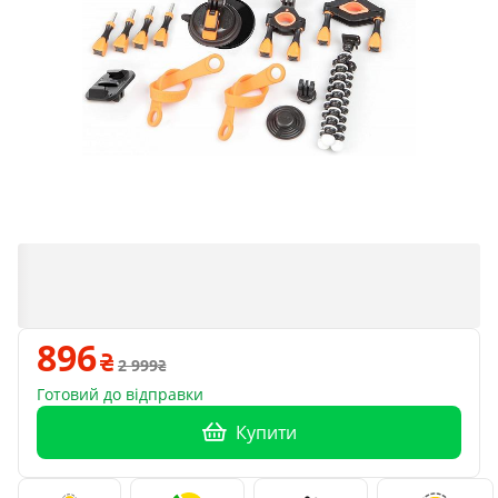
896
2 999
Готовий до відправки
Купити