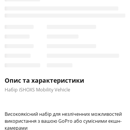
Опис та характеристики
Набір iSHOXS Mobility Vehicle
Високоякісний набір для незліченних можливостей
використання з вашою GoPro або сумісними екшн-
камерами