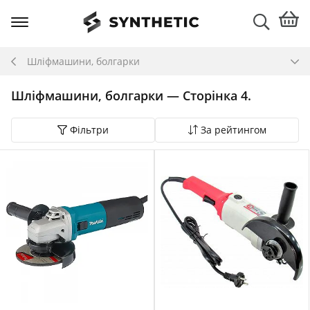
Шліфмашини, болгарки
Шліфмашини, болгарки — Сторінка 4.
Фільтри
За рейтингом