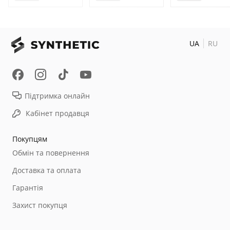
UA
RU
Підтримка онлайн
Кабінет продавця
Покупцям
Обмін та повернення
Доставка та оплата
Гарантія
Захист покупця