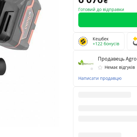
Готовий до відправки
Кешбек
+122 бонусів
Продавець Agro
Немає відгуків
Написати продавцю