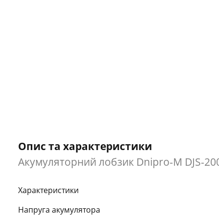
Опис та характеристики
Акумуляторний лобзик Dnipro-M DJS-20
Характеристики
Напруга акумулятора