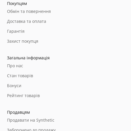
Покупцям
Обмін та повернення
Доставка та оплата
Гарантія
Захист покупця
Загальна інформація
Про нас
Стан товарів
Бонуси
Рейтинг товарів
Продавцям
Продавати на Synthetic
Заборонено до продажу