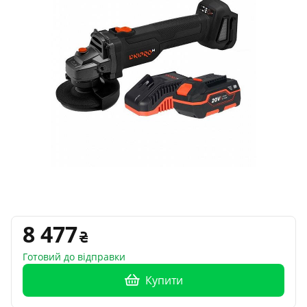
8 477
Готовий до відправки
Купити