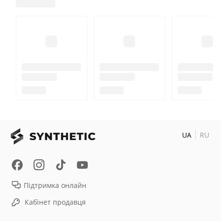
UA
RU
Підтримка онлайн
Кабінет продавця