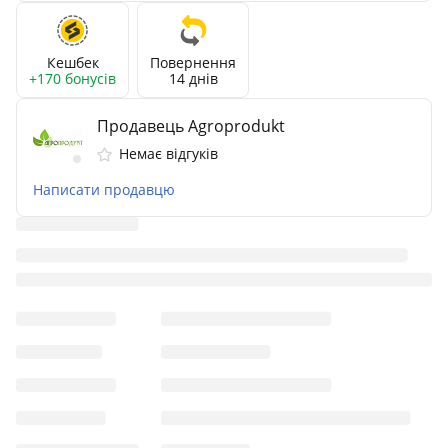
Кешбек
Повернення
+170 бонусів
14 днів
Продавець Agroprodukt
Немає відгуків
Написати продавцю