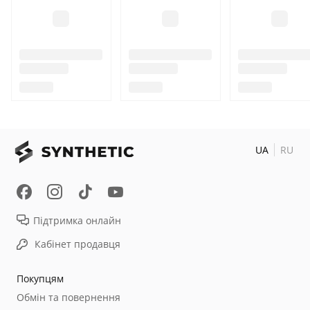
UA
RU
Підтримка онлайн
Кабінет продавця
Покупцям
Обмін та повернення