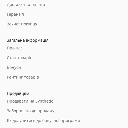
Доставка та оплата
Гарантія
Захист покупця
Загальна інформація
Про нас
Стан товарів
Бонуси
Рейтинг товарів
Продавцям
Продавати на Synthetic
Заборонено до продажу
Як долучитись до бонусної програми