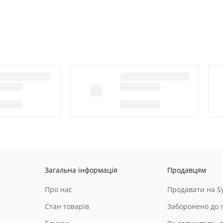
Загальна інформація
Продавцям
Про нас
Продавати на Sy
Стан товарів
Заборонено до 