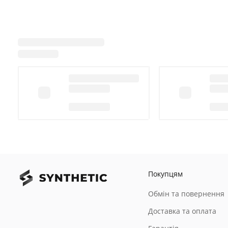
Покупцям
Обмін та повернення
Доставка та оплата