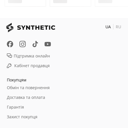
UA
RU
Підтримка онлайн
Кабінет продавця
Покупцям
Обмін та повернення
Доставка та оплата
Гарантія
Захист покупця