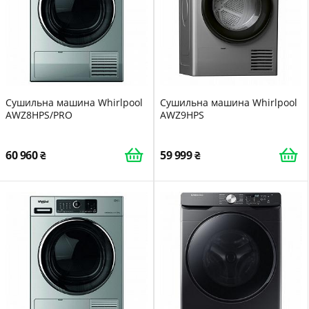
Сушильна машина Whirlpool
Сушильна машина Whirlpool
AWZ8HPS/PRO
AWZ9HPS
60 960
59 999