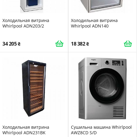
Холодильная витрина
Холодильная витрина
Whirlpool ADN203/2
Whirlpool ADN140
34 205
18 382
Холодильная витрина
Сушильна машина Whirlpool
Whirlpool ADN231BK
AWZ8CD S/D