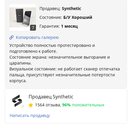
Продавец:
Synthetic
Состояние:
Б/У Хороший
Гарантия:
1 месяц
7
Копировать галерею
Устройство полностью протестировано и
подготовлено к работе.
Состояние экрана: незначительное выгорание и
царапины.
Визуальное состояние: не работает сканер отпечатка
пальца, присутствуют незначительные потертости
корпуса.
Продавец Synthetic
1564 отзыва
,
96%
положительных
Написать продавцу