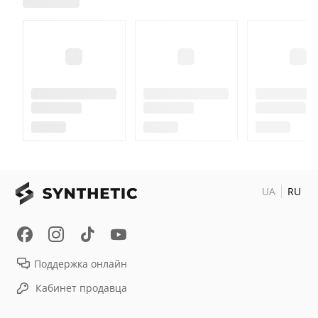
UA
RU
Поддержка онлайн
Кабинет продавца