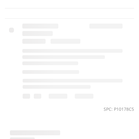
SPC: P10178C5