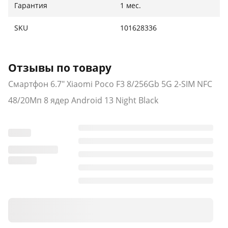
Гарантия
1 мес.
SKU
101628336
Отзывы по товару
Смартфон 6.7" Xiaomi Poco F3 8/256Gb 5G 2-SIM NFC
48/20Мп 8 ядер Android 13 Night Black