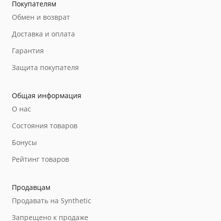
Покупателям
Обмен и возврат
Доставка и оплата
Гарантия
Защита покупателя
Общая информация
О нас
Состояния товаров
Бонусы
Рейтинг товаров
Продавцам
Продавать на Synthetic
Запрещено к продаже