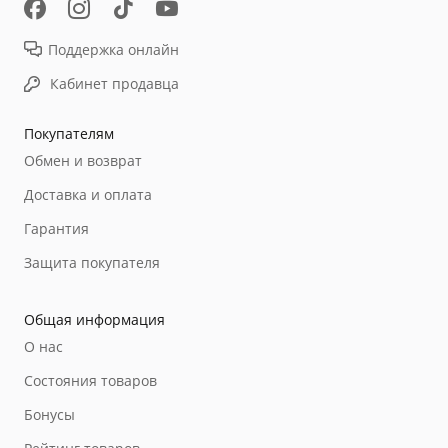
Поддержка онлайн
Кабинет продавца
Покупателям
Обмен и возврат
Доставка и оплата
Гарантия
Защита покупателя
Общая информация
О нас
Состояния товаров
Бонусы