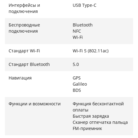
Интерфейсы и
USB Type-C
подключения
Беспроводные
Bluetooth
подключения
NFC
Wi-Fi
Стандарт Wi-Fi
Wi-Fi 5 (802.11ac)
Стандарт Bluetooth
5.0
Навигация
GPS
Galileo
BDS
Функции и возможности
Функция бесконтактной
оплаты
Быстрая зарядка
Сканер отпечатка пальца
FM-приемник