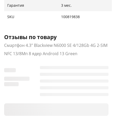
Гарантия
3 мес.
SKU
100819838
Отзывы по товару
Смартфон 4.3" Blackview N6000 SE 4/128Gb 4G 2-SIM
NFC 13/8Мп 8 ядер Android 13 Green