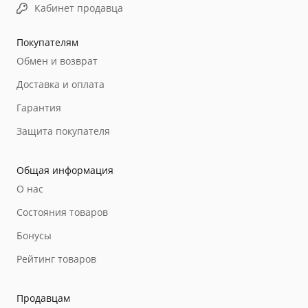
Кабинет продавца
Покупателям
Обмен и возврат
Доставка и оплата
Гарантия
Защита покупателя
Общая информация
О нас
Состояния товаров
Бонусы
Рейтинг товаров
Продавцам