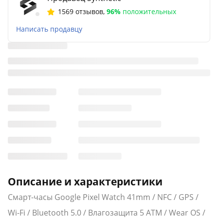
1569 отзывов
,
96%
положительных
Написать продавцу
Описание и характеристики
Смарт-часы Google Pixel Watch 41mm / NFC / GPS /
Wi-Fi / Bluetooth 5.0 / Влагозащита 5 ATM / Wear OS /