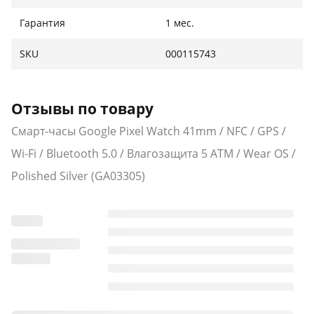
Гарантия
1 мес.
SKU
000115743
Отзывы по товару
Смарт-часы Google Pixel Watch 41mm / NFC / GPS /
Wi-Fi / Bluetooth 5.0 / Влагозащита 5 ATM / Wear OS /
Polished Silver (GA03305)