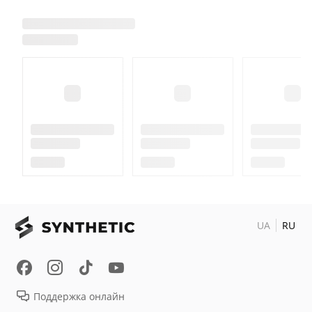
UA
RU
Поддержка онлайн