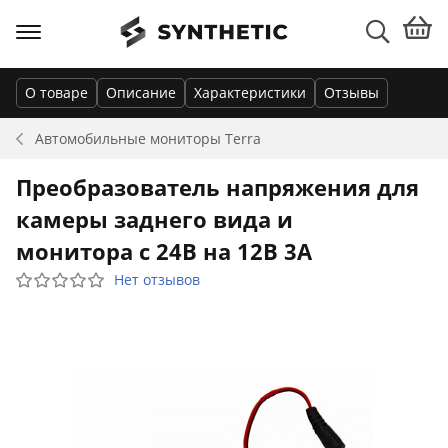
О товаре
Описание
Характеристики
Отзывы
Автомобильные мониторы
Terra
Преобразователь напряжения для
камеры заднего вида и
монитора с 24В на 12В 3А
Нет отзывов