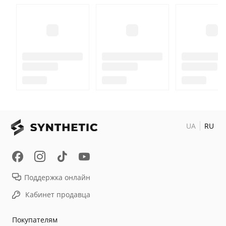
UA
RU
Поддержка онлайн
Кабинет продавца
Покупателям