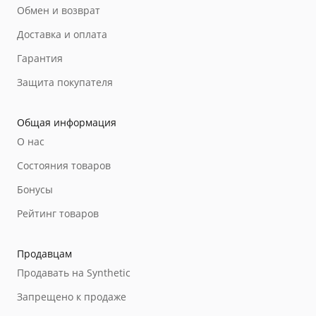
Обмен и возврат
Доставка и оплата
Гарантия
Защита покупателя
Общая информация
О нас
Состояния товаров
Бонусы
Рейтинг товаров
Продавцам
Продавать на Synthetic
Запрещено к продаже