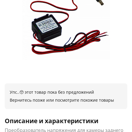
Упс..🥺 этот товар пока без предложений
Вернитесь позже или посмотрите похожие товары
Описание и характеристики
Преобразователь напряжения для камеры заднего