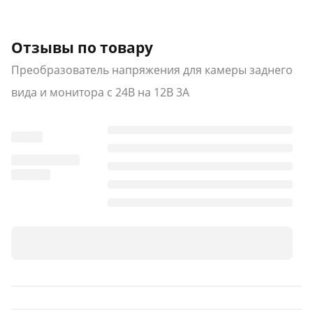
Отзывы по товару
Преобразователь напряжения для камеры заднего
вида и монитора с 24В на 12В 3А