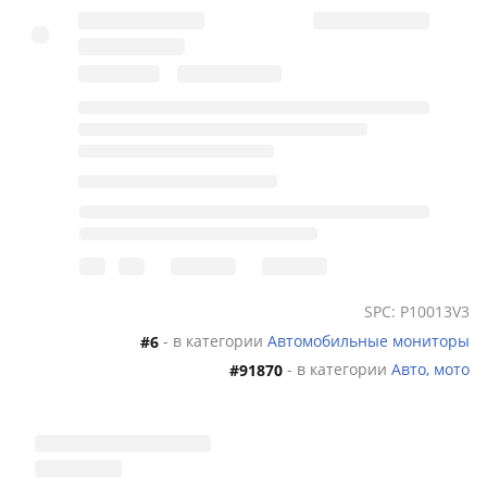
SPC: P10013V3
- в категории
Автомобильные мониторы
#6
- в категории
Авто, мото
#91870