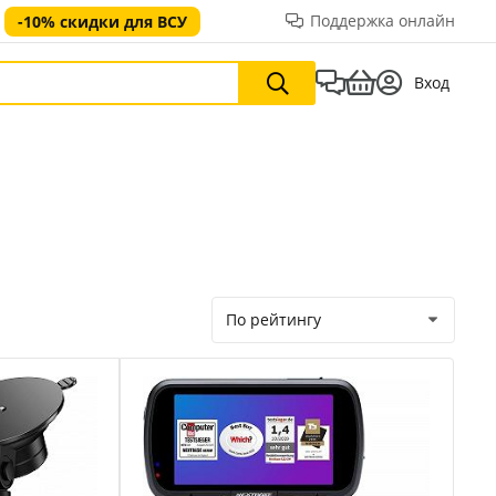
Поддержка онлайн
-10% скидки для ВСУ
Вход
По рейтингу