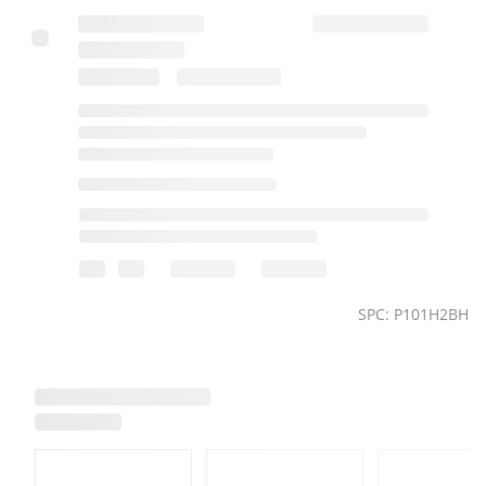
SPC: P101H2BH