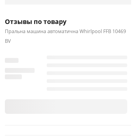
Отзывы по товару
Пральна машина автоматична Whirlpool FFB 10469
BV