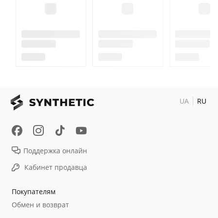
UA
RU
Поддержка онлайн
Кабинет продавца
Покупателям
Обмен и возврат