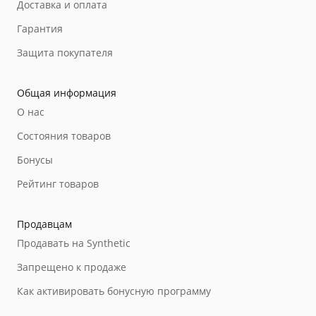
Доставка и оплата
Гарантия
Защита покупателя
Общая информация
О нас
Состояния товаров
Бонусы
Рейтинг товаров
Продавцам
Продавать на Synthetic
Запрещено к продаже
Как активировать бонусную программу