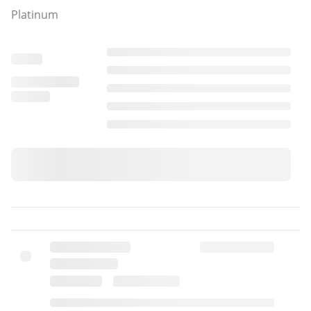
Platinum