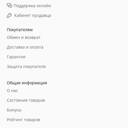
Поддержка онлайн
Кабинет продавца
Покупателям
Обмен и возврат
Доставка и оплата
Гарантия
Защита покупателя
Общая информация
О нас
Состояния товаров
Бонусы
Рейтинг товаров