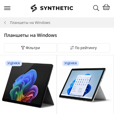
Планшеты на Windows
Планшеты на Windows
Фільтри
По рейтингу
УЦЕНКА
УЦЕНКА